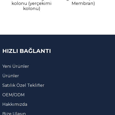
kolonu (yerçekimi
Membran)
kolonu)
HIZLI BAĞLANTI
Yeni Ürünler
Ürünler
Satılık Özel Teklifler
OEM/ODM
Hakkımızda
Bize Ulaşın