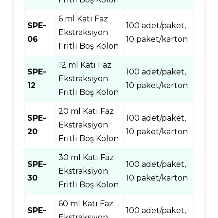
6 ml Katı Faz
SPE-
100 adet/paket,
Ekstraksiyon
06
10 paket/karton
Fritli Boş Kolon
12 ml Katı Faz
SPE-
100 adet/paket,
Ekstraksiyon
12
10 paket/karton
Fritli Boş Kolon
20 ml Katı Faz
SPE-
100 adet/paket,
Ekstraksiyon
20
10 paket/karton
Fritli Boş Kolon
30 ml Katı Faz
SPE-
100 adet/paket,
Ekstraksiyon
30
10 paket/karton
Fritli Boş Kolon
60 ml Katı Faz
SPE-
100 adet/paket,
Ekstraksiyon