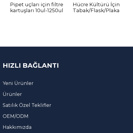
Pipet uçları için filtre
Hücre Kültürü İçin
kartuşları 10ul-1250ul
Tabak/Flask/Plaka
HIZLI BAĞLANTI
Yeni Ürünler
Ürünler
Satılık Özel Teklifler
OEM/ODM
Hakkımızda