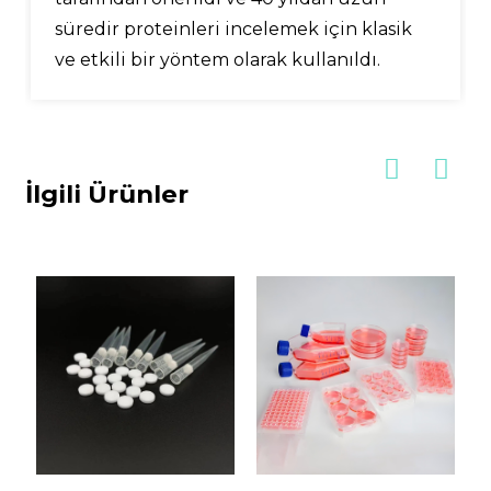
süredir proteinleri incelemek için klasik
ve etkili bir yöntem olarak kullanıldı.
İlgili Ürünler