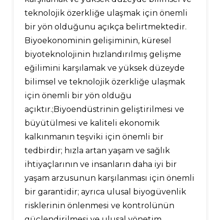
teknolojik özerkliğe ulaşmak için önemli
bir yön olduğunu açıkça belirtmektedir.
Biyoekonominin gelişiminin, küresel
biyoteknolojinin hızlandırılmış gelişme
eğilimini karşılamak ve yüksek düzeyde
bilimsel ve teknolojik özerkliğe ulaşmak
için önemli bir yön olduğu
açıktır.
;
Biyoendüstrinin geliştirilmesi ve
büyütülmesi ve kaliteli ekonomik
kalkınmanın teşviki için önemli bir
tedbirdir; hızla artan yaşam ve sağlık
ihtiyaçlarının ve insanların daha iyi bir
yaşam arzusunun karşılanması için önemli
bir garantidir; ayrıca ulusal biyogüvenlik
risklerinin önlenmesi ve kontrolünün
güçlendirilmesi ve ulusal yönetim