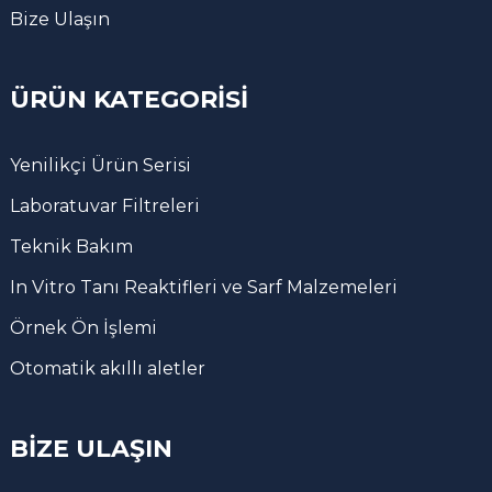
Bize Ulaşın
ÜRÜN KATEGORISI
Yenilikçi Ürün Serisi
Laboratuvar Filtreleri
Teknik Bakım
In Vitro Tanı Reaktifleri ve Sarf Malzemeleri
Örnek Ön İşlemi
Otomatik akıllı aletler
BIZE ULAŞIN