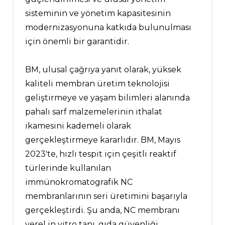
sisteminin ve yönetim kapasitesinin
modernizasyonuna katkıda bulunulması
için önemli bir garantidir.
BM, ulusal çağrıya yanıt olarak, yüksek
kaliteli membran üretim teknolojisi
geliştirmeye ve yaşam bilimleri alanında
pahalı sarf malzemelerinin ithalat
ikamesini kademeli olarak
gerçekleştirmeye kararlıdır. BM, Mayıs
2023'te, hızlı tespit için çeşitli reaktif
türlerinde kullanılan
immünokromatografik NC
membranlarının seri üretimini başarıyla
gerçekleştirdi. Şu anda, NC membranı
yerel in vitro tanı, gıda güvenliği,